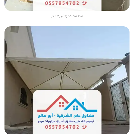
مظلات احواش الخبر