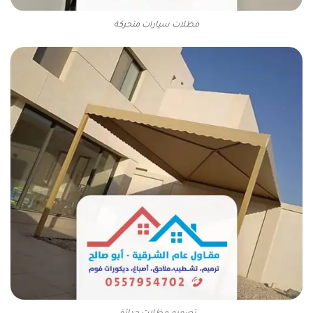
مظلات سيارات متحركة