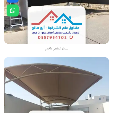
ساتر خشبي داخلي