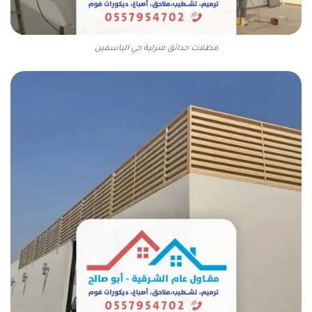
مظلات حدائق منزلية حي الياسمين