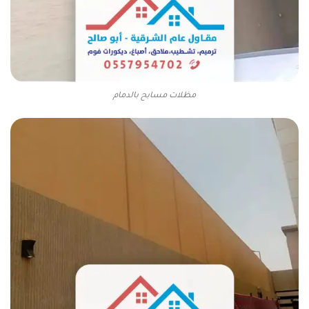
مظلات مسابح بالدمام