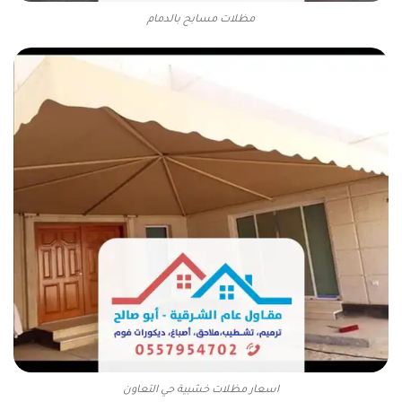
مظلات مسابح بالدمام
اسعار مظلات خشبية حي التعاون