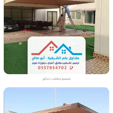
تصميم مظلات حدائق