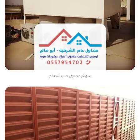
سواتر مجدول حديد الدمام