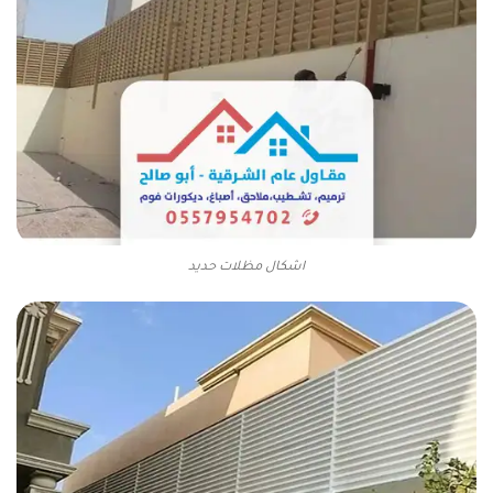
اشكال مظلات حديد