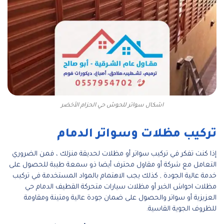
اشكال سواتر للحوش حي الحزام الأخضر
تركيب مظلات وسواتر الدمام
إذا كنت تفكر في تركيب سواتر أو مظلات لحديقة منزلك ، فمن الضروري
التعامل مع شركة أو مقاول محترف أيضا ذو سمعة طيبة للحصول على
خدمة عالية الجودة , كذلك يجب الاهتمام بالمواد المستخدمة في تركيب
مظلات احواش الخبر أو مظلات سيارات متحركة القطيف الدمام حي
العزيزية أو سواتر والحصول على ضمان جودة عالية ومتينة ومقاومة
للظروف الجوية القاسية.