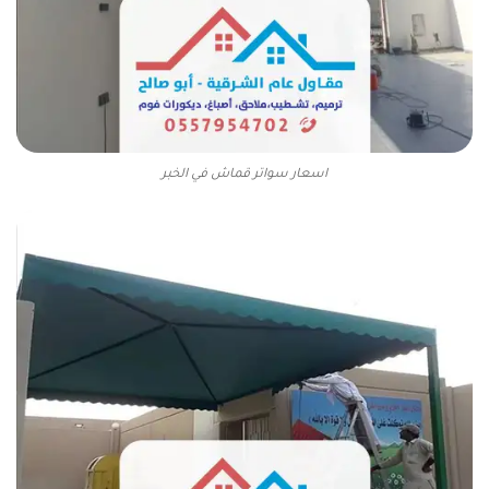
اسعار سواتر قماش في الخبر