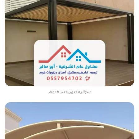
سواتر مجدول حديد الدمام