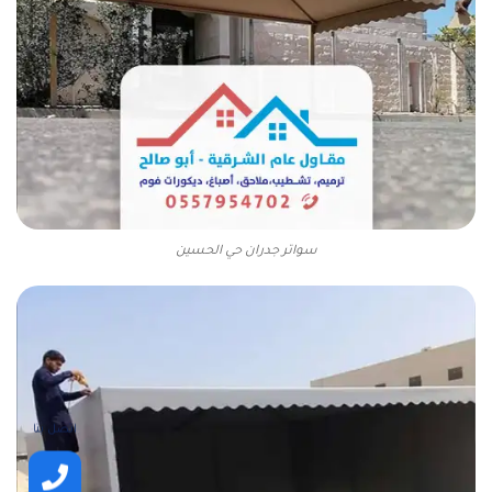
سواتر جدران حي الحسين
اتصل بنا