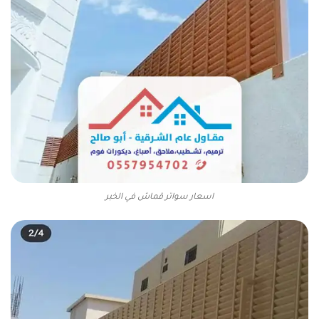
اسعار سواتر قماش في الخبر