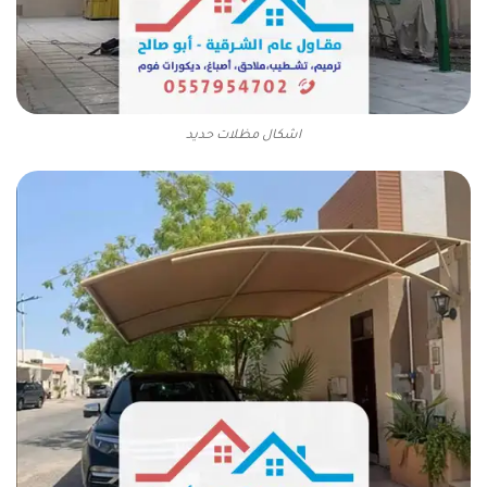
اشكال مظلات حديد