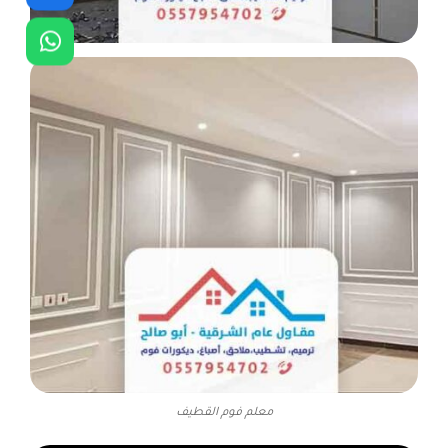
معلم فوم القطيف