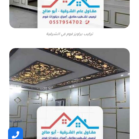
تركيب براويز فوم في الشرقية
اتصل بنا