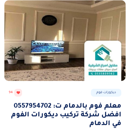
ديكورات فوم
94
معلم فوم بالدمام ت: 0557954702
افضل شركة تركيب ديكورات الفوم
في الدمام