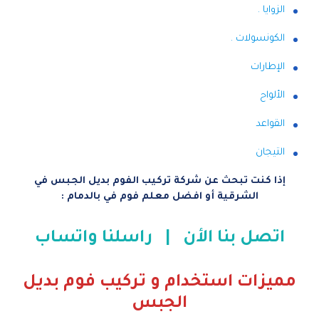
الزوايا .
الكونسولات .
الإطارات
الألواح
القواعد
التيجان
إذا كنت تبحث عن شركة تركيب الفوم بديل الجبس في
الشرقية أو افضل معلم فوم في بالدمام :
اتصل بنا الأن
|
راسلنا واتساب
مميزات استخدام و تركيب فوم بديل
الجبس