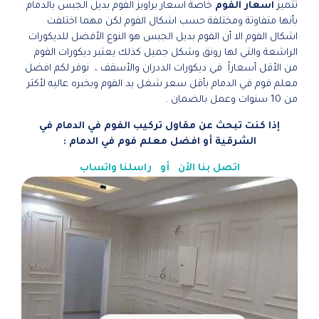
تتميز
اسعار الفوم
خاصة اسعار براويز الفوم بديل الجبس بالدمام
بأنها متفاوتة ومختلفة حسب اشكال الفوم لكن مهما اختلفت
اشكال الفوم الا أن الفوم بديل الجبس هو النوع الأفضل للديكورات
الراشعة والتي لها رونق وشكل جميل كذلك يعتبر ديكورات الفوم
من الأقل أسعاراً في ديكورات الددران والأسقف ، نوفر لكم افضل
معلم فوم في الدمام بأقل سعر شغل يد الفوم وبخبره عاليه لأكثر
من 10 سنوات وعمل بالضمان .
إذا كنت تبحث عن مقاول تركيب الفوم في الدمام في
الشرقية أو افضل معلم فوم في الدمام :
اتصل بنا الأن
أو
راسلنا واتساب