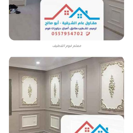
معلم فوم القطيف