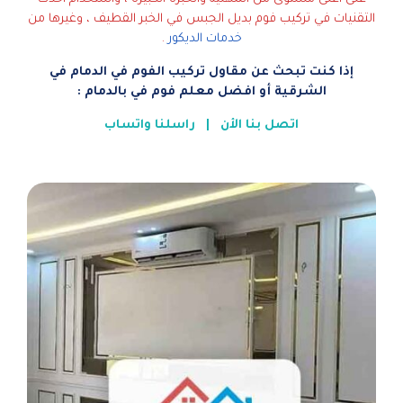
التقنيات في تركيب فوم بديل الجبس في الخبر القطيف ، وغيرها من
خدمات الديكور
.
إذا كنت تبحث عن مقاول تركيب الفوم في الدمام في
الشرقية أو افضل معلم فوم في بالدمام :
اتصل بنا الأن
|
راسلنا واتساب