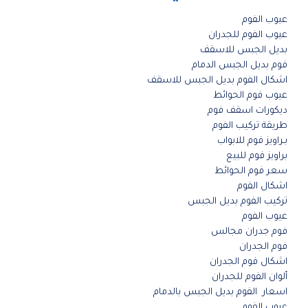
عيوب الفوم
عيوب الفوم للجدران
بديل الجبس للاسقف
فوم بديل الجبس الدمام
اشكال الفوم بديل الجبس للاسقف
عيوب فوم الحوائط
ديكورات اسقف فوم
طريقة تركيب الفوم
بـراويز فوم للابواب
براويز فوم للبيع
سعر فوم الحوائط
اشكال الفوم
تركيب الفوم بديل الجبس
عيوب الفوم
فوم جدران مجالس
فوم الجدران
اشكال فوم الجدران
ألوان الفوم للجدران
اسعار الفوم بديل الجبس بالدمام
عيوب الفوم