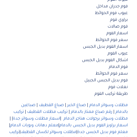
فوم جدران مداخل
عيوب فوم الحوائط
براوي فوم
فوم صالات
اسعار الفوم
سعر فوم الحوائط
اسعار الفوم بديل الجبس
عيوب الفوم
اشكال الفوم بديل الجبس
فوم الدمام
سعر فوم الحوائط
فوم بديل الجبس الجبيل
نعلات فوم
طريقة تركيب الفوم
مظلات وسواتر الدمام
|
صباغ الخبر
|
صباغ القطيف
|
صباغين
بالدمام
|
رقم صباغ ممتاز بالدمام
|
تركيب مظلات القطيف
|
تركيب
مظلات وسواتر برجولات هناجر الدمام
|
اسعار مظلات وسواتر جدة
| |
اسعار براويز الفوم بديل الجبس بالدمام
|
معلم دهانات وبويات الدمام
|
معلم فوم بديل الجبس جدة
|
مظلات وسواتر لكسان القطيف
|
تركيب