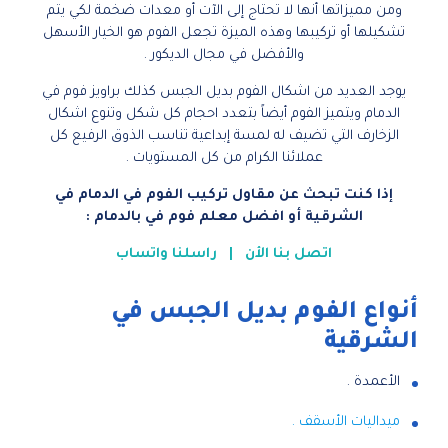
ومن مميزاتها أنها لا تحتاج إلى الآت أو معدات ضخمة لكي يتم
تشكيلها أو تركيبها وهذه الميزة تجعل الفوم هو الخيار الأسهل
والأفضل في مجال الديكور .
يوجد العديد من اشكال الفوم بديل الجبس كذلك براويز فوم في
الدمام ويتميز الفوم أيضاً بتعدد احجام كل شكل وتنوع اشكال
الزخارف التي تضيف له لمسة إبداعية تناسب الذوق الرفيع كل
عملائنا الكرام من كل المستويات .
إذا كنت تبحث عن مقاول تركيب الفوم في الدمام في
الشرقية أو افضل معلم فوم في بالدمام :
اتصل بنا الأن
|
راسلنا واتساب
أنواع الفوم بديل الجبس في
الشرقية
الأعمدة .
ميداليات الأسقف .