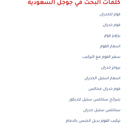
كلمات البحث في جوجل السعودية
فوم للجدران
فوم جدران
براويز فوم
اسعار الفوم
سعر الفوم مع التركيب
بروايز جدران
اسعار استيل الجدران
فوم جدران مجالس
شرائح ستانلس ستيل للديكور
ستانلس ستيل جدران
تركيب الفوم بديل الجبس بالدمام