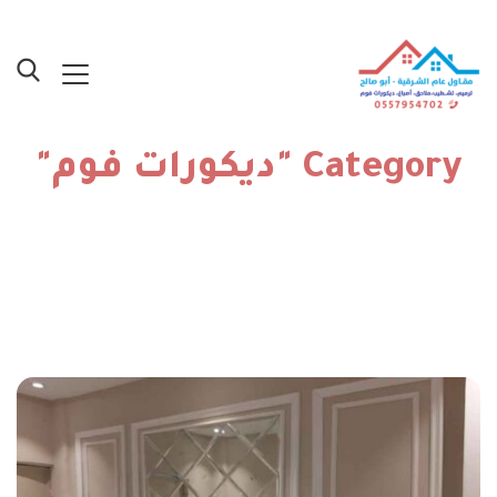
Category "ديكورات فوم"
الرئيسية
»
ديكورات فوم