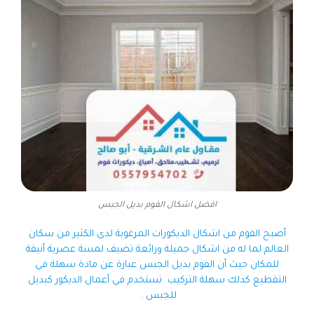
افضل اشكال الفوم بديل الجبس
أصبح الفوم من اشكال الديكورات المرغوبة لدى الكثير من سكان
العالم لما له من اشكال جميلة ورائعة تضيف لمسة عصرية أنيقة
للمكان حيث أن الفوم بديل الجبس عبارة عن مادة سهلة في
التقطيع كذلك سهلة التركيب تستخدم في أعمال الديكور كبديل
للجبس .