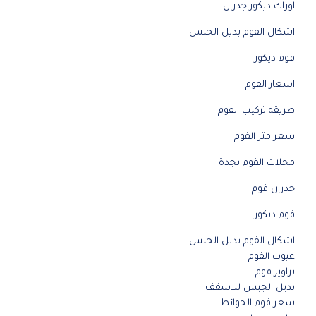
اوراك ديكور جدران
اشكال الفوم بديل الجبس
فوم ديكور
اسعار الفوم
طريقه تركيب الفوم
سعر متر الفوم
محلات الفوم بجدة
جدران فوم
فوم ديكور
اشكال الفوم بديل الجبس
عيوب الفوم
براويز فوم
بديل الجبس للاسقف
سعر فوم الحوائط