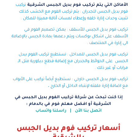
الأماكن التي يتم تركيب فوم بديل الجبس الشرقية
تركيب
فوم بديل الجبس للجدران : يتم تركيب الفوم مع الخشب كذلك
تثبيت وحدات إنارة خلفه وإعطاء لمسات أناقة مميزة للمكان .
تركيب فوم بديل الجبس للأسقف : يمكن تصميم الفوم في
الأسقف على اشكال بوكسات ويتم دعمها بمادة الجبس بالإضافة
الى إنارة في المنتصف .
تركيب فوم بديل الجبس للمداخل : نستطيع تركيب الفوم بيدل
الجبس على الحوائط والجدران مع إضافة قطع ديكورية مثل الـ
مرايات أو غير ذلك .
تركيب فوم بديل الجبس خارجي : نستطيع أيضاً تركيب على الأبواب
مع اضافة إنارة ملفته لإنتباه الداخل أو الخارج
.
إذا كنت تبحث عن شركة تركيب الفوم بديل الجبس في
الشرقية أو افضل معلم فوم في بالدمام :
اتصل بنا الأن
|
راسلنا واتساب
أسعار تركيب فوم بديل الجبس