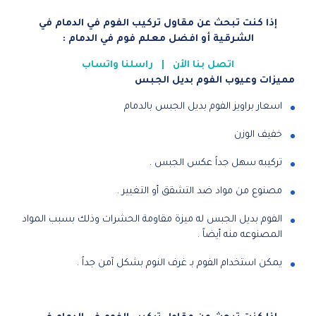
إذا كنت تبحث عن مقاول تركيب الفوم في الدمام في
الشرقية أو افضل معلم فوم في الدمام :
اتصل بنا الأن
|
راسلنا واتساب
مميزات وعيوب الفوم بديل الجبس
اسعار براويز الفوم بديل الجبس بالدمام
خفيف الوزن
تركيبه سهل جداً عكس الجبس .
مصنوع من مواد ضد التشقق أو التغيير .
الفوم بديل الجبس له ميزة مقاومة الحشرات وذلك بسبب المواد
المصنوعه منه أيضاً .
يمكن استخدام الفوم بـ غرف النوم بشكل آمن جداً .