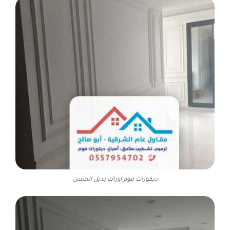
ديكورات فوم اوراك بديل الجبس