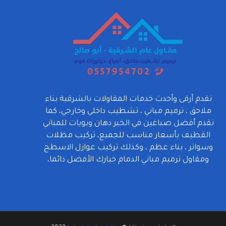
نقدم أرقى وأحدث خدمات المقاولات بالشرقية بناء
ملاحق ، ترميم مباني ، تشطيب داخلي وخارجي، كما
نقدم أفضل صباغين في الخبر دهان وبويات للمباني
القطيف بأسعار مناسب للجميع، تركيب مظلات
وسواتر ، بناء عظم ، وكذلك تركيب عوازل الاسطح
ومقاول ترميم مباني الدمام خيارك الأفضل دائما،