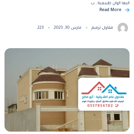
اليها الوان طبيعية , ب
Read More
مقاول ترميم
مارس 30, 2023
223