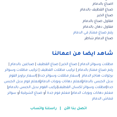
اصباغ بالدمام
صباغ القطيف بالدمام
صباغ الخبر
مقاول صباغ بالدمام
مقاول دهان بالدمام
رقم صباغ ممتاز في الدمام
صباغ الدمام شاطر
شاهد ايضا من اعمالنا
مظلات وسواتر الدمام
|
صباغ الخبر
|
صباغ القطيف
|
صباغين بالدمام
|
رقم صباغ ممتاز بالدمام
|
تركيب مظلات القطيف
|
تركيب مظلات وسواتر
برجولات هناجر الدمام
|
اسعار مظلات وسواتر جدة
| |
اسعار براويز الفوم
بديل الجبس بالدمام
|
معلم دهانات وبويات الدمام
|
معلم فوم بديل الجبس
جدة
|
مظلات وسواتر لكسان القطيف
|
تركيب الفوم بديل الجبس بالدمام
|
معلم دهانات وبويات الدمام
|
معلم فوم جدة
أو
صباغ الشرقية
أو
سواتر
قماش الدمام
اتصل بنا الأن
|
راسلنا واتساب