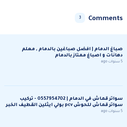
Comments
3
صباغ الدمام | افضل صباغين بالدمام , معلم
دهانات و اصباغ ممتاز بالدمام
5 سنوات ago
سواتر قماش في الدمام | 0557954702 - تركيب
سواتر قماش للحوش pcv بولي ايثلين القطيف الخبر
5 سنوات ago