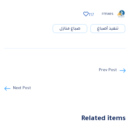
rmxes
117
تنفيذ أصباغ
صباغ منازل
Prev Post
Next Post
Related items