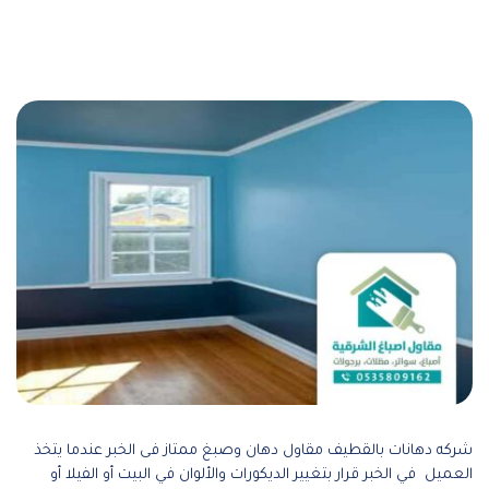
شركه دهانات بالقطيف مقاول دهان وصبغ ممتاز فى الخبر عندما يتخذ
العميل في الخبر قرار بتغيير الديكورات والألوان في البيت أو الفيلا أو