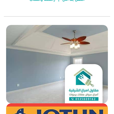
اتصل بنا الأن
|
راسلنا واتساب