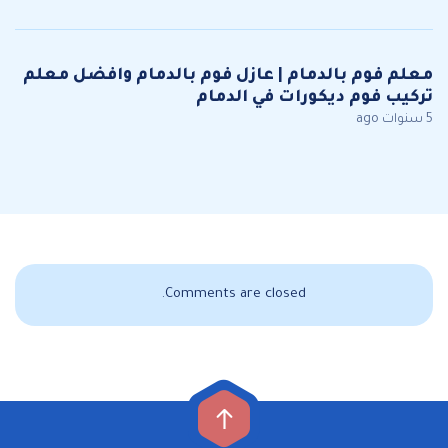
معلم فوم بالدمام | عازل فوم بالدمام وافضل معلم
تركيب فوم ديكورات في الدمام
5 سنوات ago
Comments are closed.