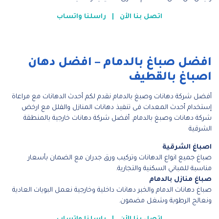
اتصل بنا الأن
|
راسلنا واتساب
افضل صباغ بالدمام – افضل دهان
اصباغ بالقطيف
أفضل شركة دهانات وصبغ بالدمام نقدم لكم أحدث الدهانات مع مراعاة
إستخدام أحدث المعدات فى تنفيذ دهانات المنازل والفلل مع ارخض
شركة دهانات وصبغ بالدمام. أفضل شركة دهانات خارجية بالمنطقة
الشرقية
اصباغ الشرقية
صباغ جميع انواع الدهانات وتركيب ورق جدران مع الضمان بأسعار
مناسبة للمباني السكنية والتجارية.
صباغ منازل بالدمام
صباغ دهانات الدمام والخبر دهانات داخلية وخارجية نعمل البويات العادية
ونعالج الرطوبة وشغل مضمون.