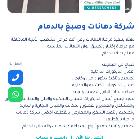
شركة دهانات وصبغ بالدمام
نهتم بتنفيذ مرحلة الدهانات وهى أهم مراحل تشطيب الأبنية المختلفة
مع مراعاة إختيار وتطبيق ألوان الدهانات المناسبة.
معلم بوية بالدمام
اتصل بنا
صباغ في القطيف
اعمال الديكورات الداخليه
تصميم وتنفيذ ديكور داخلي وخارجي
أعمال الديكورات الخشبيه والجداريه
صناعة الأثاث الراقى تصميم وتنفيذ
تنفيذ جميع أعمال الديكورات للمبانى السكنية والفلل والمطاعم والفنادق
والمشاغل والعماير والقصور والمكاتب والمباني التجارية والإدارية
وتصميم وتنفيذ الشقق والمعارض بالقطيف أفضل شركة دهانات
خارجية بالقطيف
تصميم وتنفيذ جميع أنواع المطاعم والمحلات والعماير بالدمام .
اتصل بنا الأن
|
راسلنا واتساب