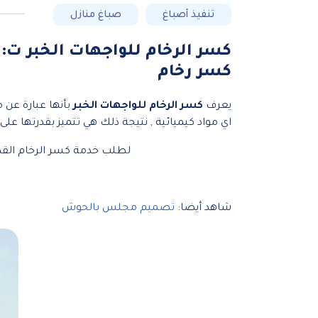
تنفيذ أصباغ
صباغ منازل
كسر رخام
يعرف
كسر الرخام للواجهات الخبر
بأنها عبارة عن 
اي مواد كيميائية , نتيجة ذلك هي تتميز بقدرتها 
لطلب خدمة كسر الرخام القط
شاهد أيضا:
تصميم مجلس بالحوش