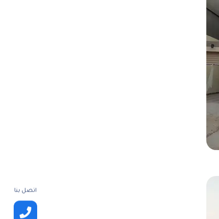
اتصل بنا