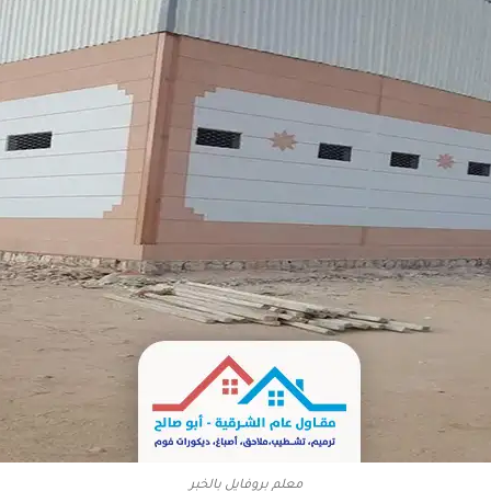
معلم بروفايل بالخبر