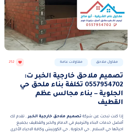
مقاول ملاحق
مقاولات عامة
252
تصميم ملاحق خارجية الخبر ت:
0557954702 تكلفة بناء ملحق حي
الجلوية – بناء مجالس عظم
القطيف
إذا كنت تبحث عن شركة
تصميم ملاحق خارجية الخبر
, تقدم لك
أفضل خدمات البناء والترميم في الدمام والخبر والقطيف بجميع
احيائها حي السلام , حي الجلوية , حي الكورنيش وكافة الاحياء الأخرى