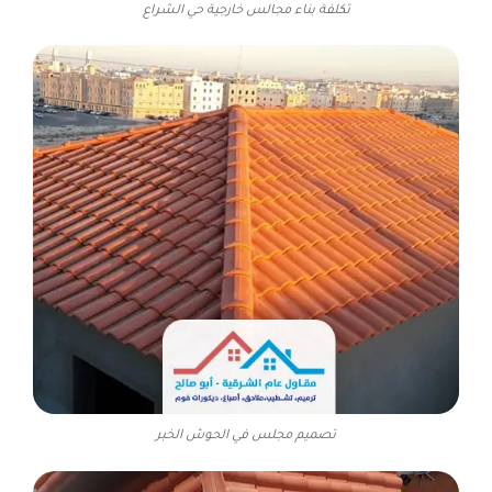
تكلفة بناء مجالس خارجية حي الشراع
تصميم مجلس في الحوش الخبر