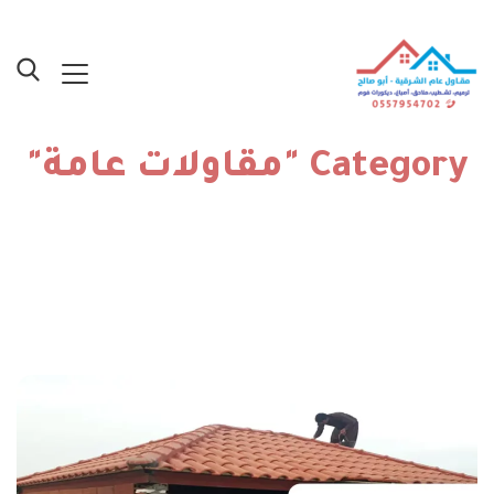
Category "مقاولات عامة"
الرئيسية
»
مقاولات عامة