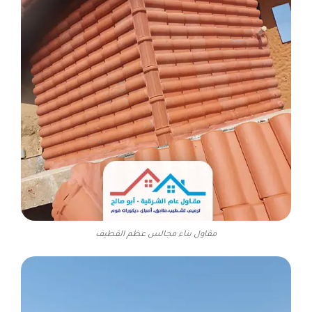
مقاول بناء مجالس عظم القطيف