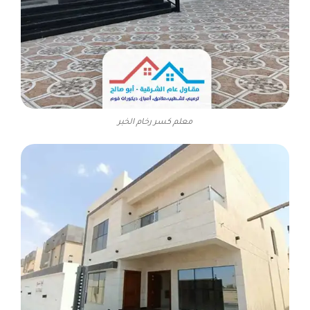
معلم كسر رخام الخبر