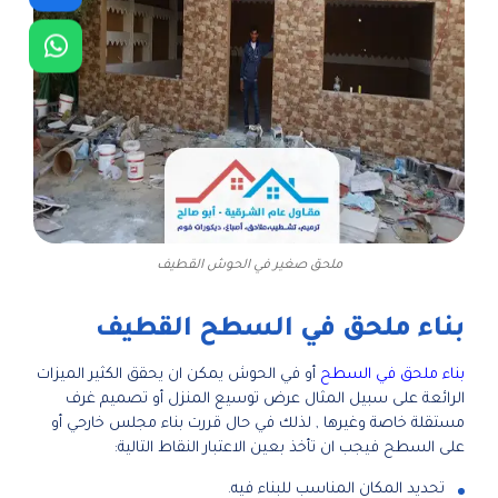
ملحق صغير في الحوش القطيف
بناء ملحق في السطح القطيف
بناء ملحق في السطح
أو في الحوش يمكن ان يحقق الكثير الميزات
الرائعة على سبيل المثال عرض توسيع المنزل أو تصميم غرف
مستقلة خاصة وغيرها , لذلك في حال قررت بناء مجلس خارحي أو
على السطح فيجب ان تأخذ بعين الاعتبار النقاط التالية:
تحديد المكان المناسب للبناء فيه.