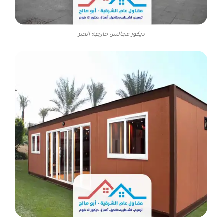
ديكور مجالس خارجيه الخبر