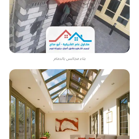
بناء مجالس بالدمام