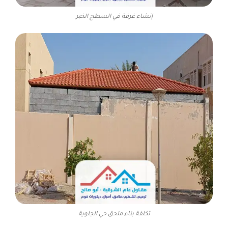
إنشاء غرفة في السطح الخبر
تكلفة بناء ملحق حي الجلوية