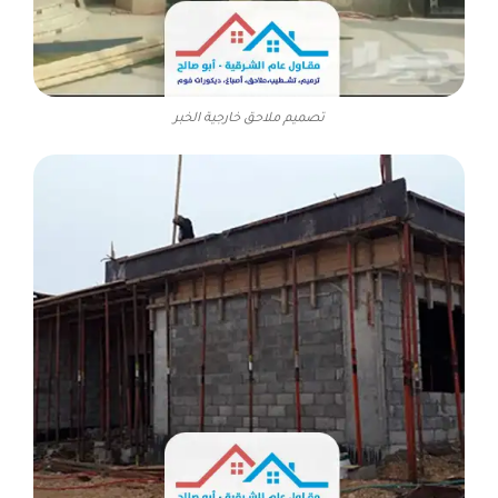
تصميم ملاحق خارجية الخبر