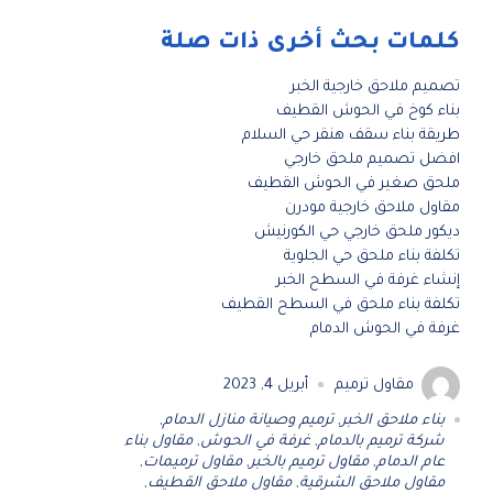
كلمات بحث أخرى ذات صلة
تصميم ملاحق خارجية الخبر
بناء كوخ في الحوش القطيف
طريقة بناء سقف هنقر حي السلام
افضل تصميم ملحق خارجي
ملحق صغير في الحوش القطيف
مقاول ملاحق خارجية مودرن
ديكور ملحق خارجي حي الكورنيش
تكلفة بناء ملحق حي الجلوية
إنشاء غرفة في السطح الخبر
تكلفة بناء ملحق في السطح القطيف
غرفة في الحوش الدمام
مقاول ترميم
أبريل 4, 2023
بناء ملاحق الخبر
,
ترميم وصيانة منازل الدمام
,
شركة ترميم بالدمام
,
غرفة في الحوش
,
مقاول بناء
عام الدمام
,
مقاول ترميم بالخبر
,
مقاول ترميمات
,
مقاول ملاحق الشرقية
,
مقاول ملاحق القطيف
,