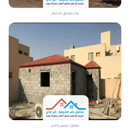
بناء ملاحق بالدمام
مقاول ترميم بالخبر