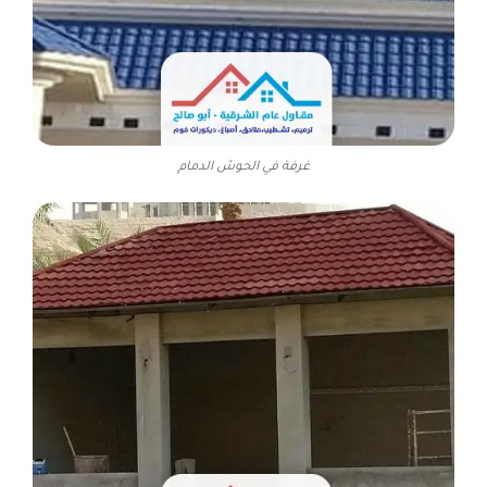
غرفة في الحوش الدمام