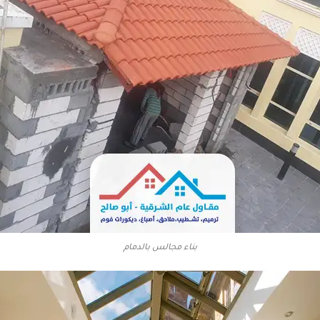
بناء مجالس بالدمام