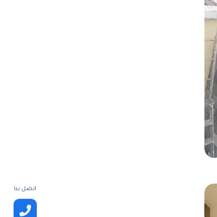
اتصل بنا