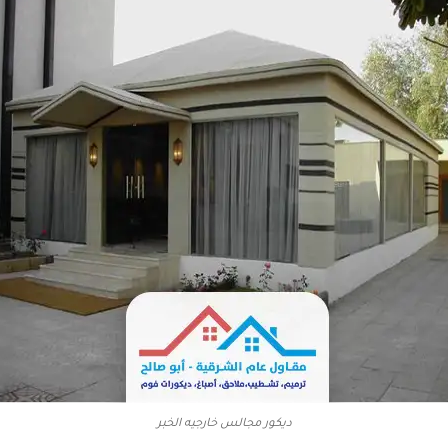
ديكور مجالس خارجيه الخبر