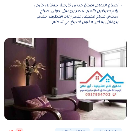
اصباغ الدمام
,
اصباغ جدران خارجية
,
بروفايل خارجي
,
رقم صباغين بالخبر
,
سعر بروفايل جوتن
,
صباغ
الدمام
,
صباغ قطيف
,
كسر رخام القطيف
,
معلم
بروفايل بالخبر
,
مقاول اصباغ في الدمام