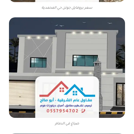
سعر بروفايل جوتن حي المحمدية
صباغ في الدمام