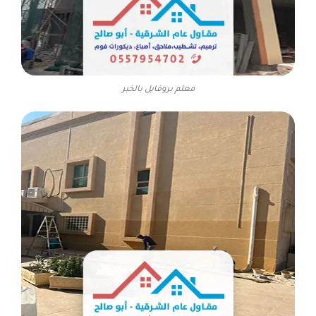
معلم بروفايل بالخبر