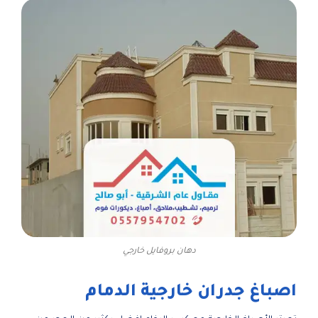
دهان بروفايل خارجي
اصباغ جدران خارجية الدمام