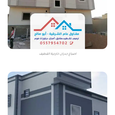
اصباغ جدران خارجية القطيف