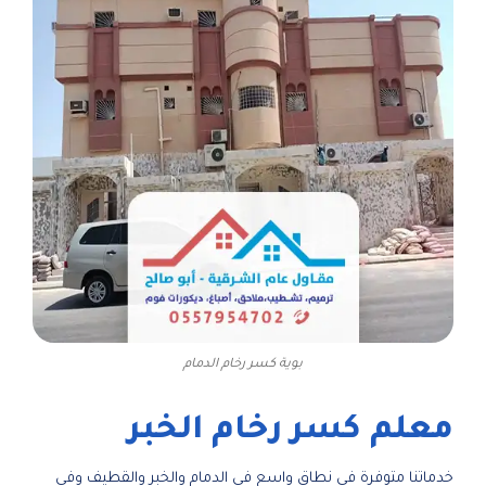
بوية كسر رخام الدمام
معلم كسر رخام الخبر
خدماتنا متوفرة في نطاق واسع في الدمام والخبر والقطيف وفي