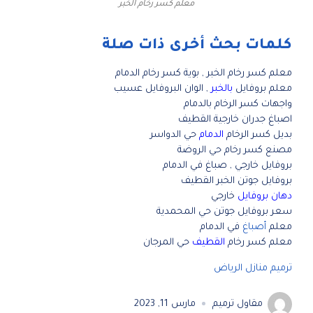
معلم كسر رخام الخبر
كلمات بحث أخرى ذات صلة
معلم كسر رخام الخبر , بوية كسر رخام الدمام
معلم بروفايل
بالخبر
, الوان البروفايل عسيب
واجهات كسر الرخام بالدمام
اصباغ جدران خارجية القطيف
بديل كسر الرخام
الدمام
حي الدواسر
مصنع كسر رخام حي الروضة
بروفايل خارجي , صباغ في الدمام
بروفايل جوتن الخبر القطيف
دهان بروفايل
خارجي
سعر بروفايل جوتن حي المحمدية
معلم
أصباغ
في الدمام
معلم كسر رخام
القطيف
حي المرجان
ترميم منازل الرياض
مقاول ترميم
مارس 11, 2023