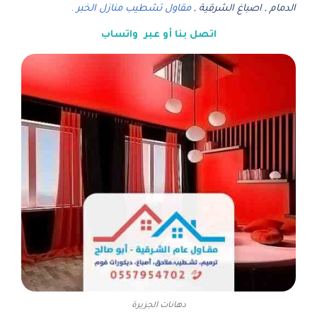
الدمام , اصباغ الشرقية ,
مقاول تشطيب منازل الخبر
.
اتصل بنا
أو عبر
واتساب
دهانات الجزيرة