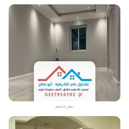
دهان الدمام