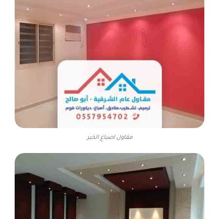
مقاول اصباغ الخبر