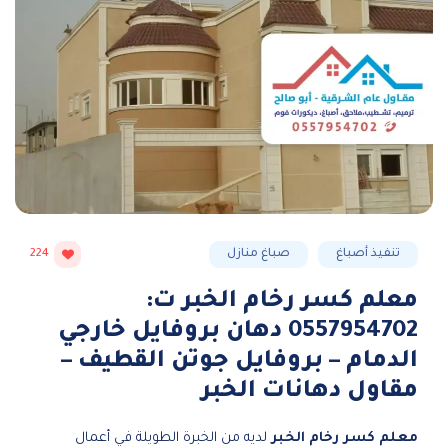
تنفيذ أصباغ
صباغ منازل
224
معلم كسر رخام الخبر ت:
0557954702 دهان بروفايل خارجي
الدمام – بروفايل جوتن القطيف –
مقاول دهانات الخبر
معلم كسر رخام الخبر
لديه من الخبرة الطويلة في أعمال