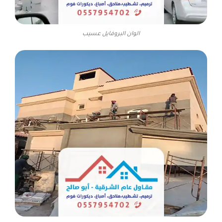
الوان البروفايل عسيب