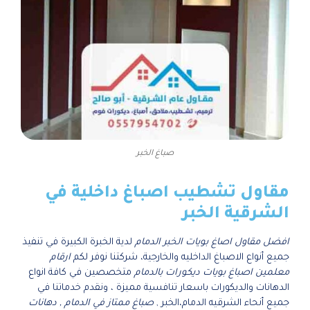
صباغ الخبر
مقاول تشطيب اصباغ داخلية في
الشرقية الخبر
افضل مقاول اصاغ بويات الخبر الدمام
لدية الخبرة الكبيرة في تنفيذ
جميع أنواع الاصباغ الداخليه والخارجية، شركتنا نوفر لكم
ارقام
معلمين اصباغ بويات ديكورات بالدمام
متخصصين في كافة انواع
الدهانات والديكورات باسعار تنافسية مميزة ، ونقدم خدماتنا في
جميع أنحاء الشرقيه الدمام،الخبر ,
صباغ ممتاز في الدمام , دهانات