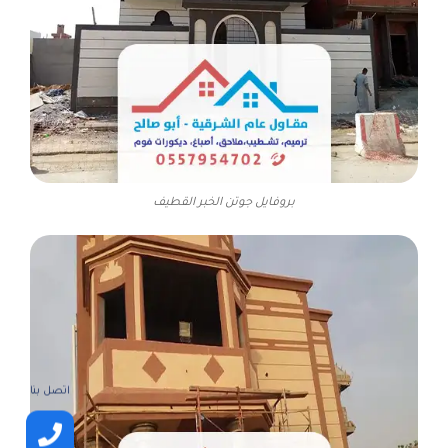
بروفايل جوتن الخبر القطيف
اتصل بنا