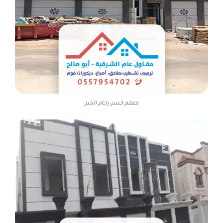
معلم كسر رخام الخبر