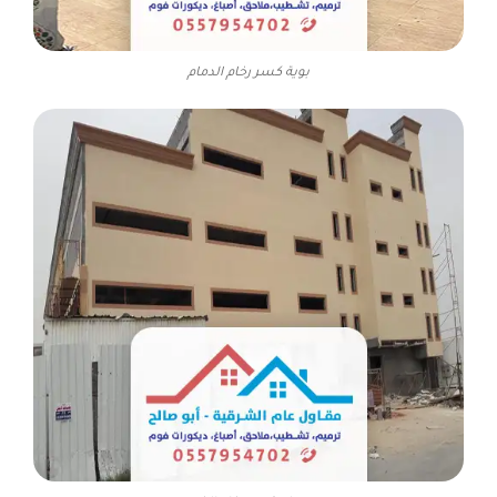
بوية كسر رخام الدمام