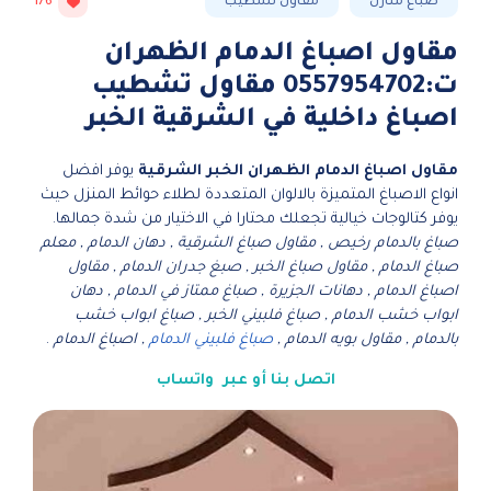
صباغ منازل
مقاول تشطيب
176
مقاول اصباغ الدمام الظهران
ت:0557954702 مقاول تشطيب
اصباغ داخلية في الشرقية الخبر
مقاول اصباغ الدمام الظهران الخبر الشرقية
يوفر افضل
انواع الاصباغ المتميزة بالالوان المتعددة لطلاء حوائط المنزل حيث
يوفر كتالوجات خيالية تجعلك محتارا في الاختيار من شدة جمالها.
صباغ بالدمام رخيص , مقاول صباغ الشرقية , دهان الدمام , معلم
صباغ الدمام , مقاول صباغ الخبر , صبغ جدران الدمام , مقاول
اصباغ الدمام , دهانات الجزيرة , صباغ ممتاز في الدمام , دهان
ابواب خشب الدمام , صباغ فلبيني الخبر , صباغ ابواب خشب
بالدمام , مقاول بويه الدمام ,
صباغ فلبيني الدمام
, اصباغ الدمام
.
اتصل بنا
أو عبر
واتساب